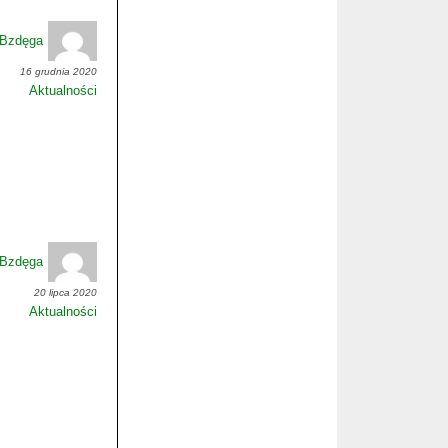
-Bzdęga
16 grudnia 2020
Aktualności
-Bzdęga
20 lipca 2020
Aktualności