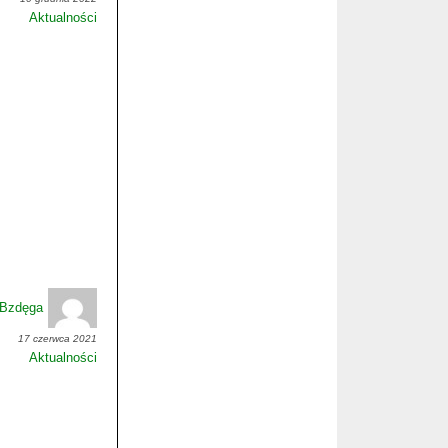
Aktualności
-Bzdęga
17 czerwca 2021
Aktualności